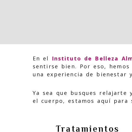
En el
Instituto de Belleza A
sentirse bien. Por eso, hemo
una experiencia de bienestar y
Ya sea que busques relajarte 
el cuerpo, estamos aquí para 
Tratamientos