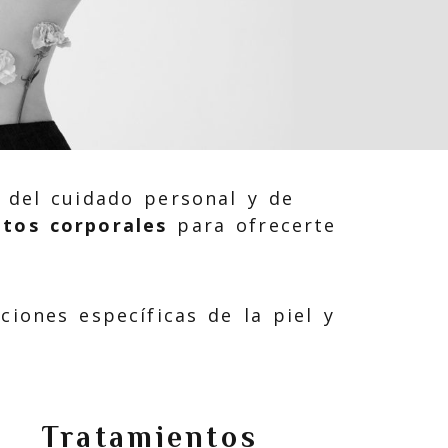
 del cuidado personal y de
tos corporales
para ofrecerte
iones específicas de la piel y
Tratamientos