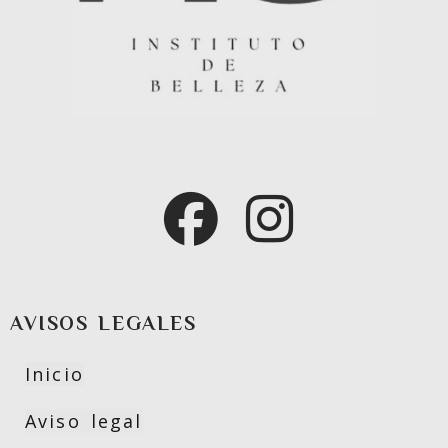
AVISOS LEGALES
Inicio
Aviso legal