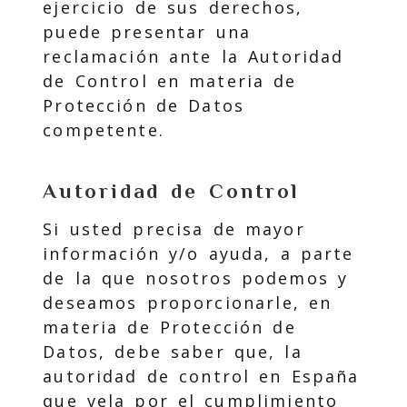
ejercicio de sus derechos,
puede presentar una
reclamación ante la Autoridad
de Control en materia de
Protección de Datos
competente.
Autoridad de Control
Si usted precisa de mayor
información y/o ayuda, a parte
de la que nosotros podemos y
deseamos proporcionarle, en
materia de Protección de
Datos, debe saber que, la
autoridad de control en España
que vela por el cumplimiento