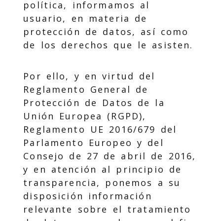
política, informamos al
usuario, en materia de
protección de datos, así como
de los derechos que le asisten.
Por ello, y en virtud del
Reglamento General de
Protección de Datos de la
Unión Europea (RGPD),
Reglamento UE 2016/679 del
Parlamento Europeo y del
Consejo de 27 de abril de 2016,
y en atención al principio de
transparencia, ponemos a su
disposición información
relevante sobre el tratamiento