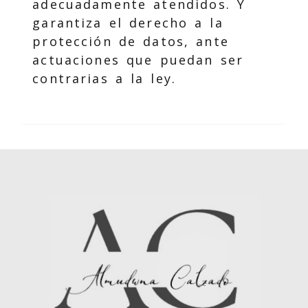
adecuadamente atendidos. Y
garantiza el derecho a la
protección de datos, ante
actuaciones que puedan ser
contrarias a la ley.