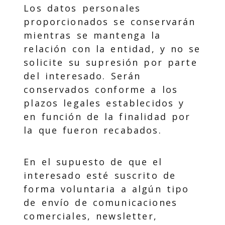
Los datos personales
proporcionados se conservarán
mientras se mantenga la
relación con la entidad, y no se
solicite su supresión por parte
del interesado. Serán
conservados conforme a los
plazos legales establecidos y
en función de la finalidad por
la que fueron recabados.
En el supuesto de que el
interesado esté suscrito de
forma voluntaria a algún tipo
de envío de comunicaciones
comerciales, newsletter,