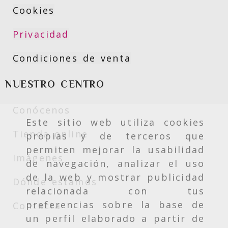
Cookies
Privacidad
Condiciones de venta
NUESTRO CENTRO
Conócenos
Este sitio web utiliza cookies
Tienda online
propias y de terceros que
permiten mejorar la usabilidad
Imágenes
de navegación, analizar el uso
de la web y mostrar publicidad
Dónde estamos
relacionada con tus
preferencias sobre la base de
Contacta
un perfil elaborado a partir de