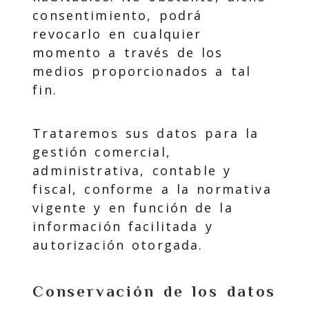
consentimiento, podrá
revocarlo en cualquier
momento a través de los
medios proporcionados a tal
fin.
Trataremos sus datos para la
gestión comercial,
administrativa, contable y
fiscal, conforme a la normativa
vigente y en función de la
información facilitada y
autorización otorgada.
Conservación de los datos