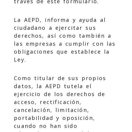
través de este formulario.
La AEPD, informa y ayuda al
ciudadano a ejercitar sus
derechos, así como también a
las empresas a cumplir con las
obligaciones que establece la
Ley.
Como titular de sus propios
datos, la AEPD tutela el
ejercicio de los derechos de
acceso, rectificación,
cancelación, limitación,
portabilidad y oposición,
cuando no han sido