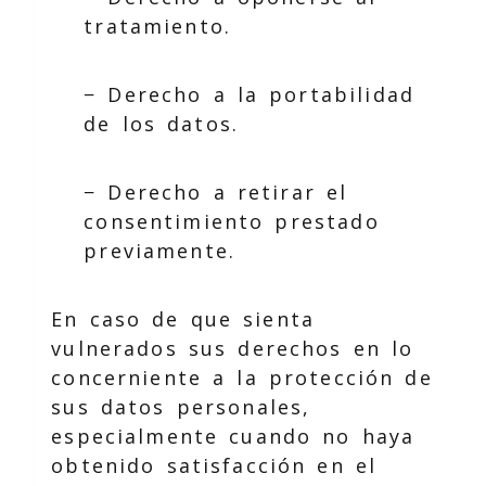
tratamiento.
− Derecho a la portabilidad
de los datos.
− Derecho a retirar el
consentimiento prestado
previamente.
En caso de que sienta
vulnerados sus derechos en lo
concerniente a la protección de
sus datos personales,
especialmente cuando no haya
obtenido satisfacción en el