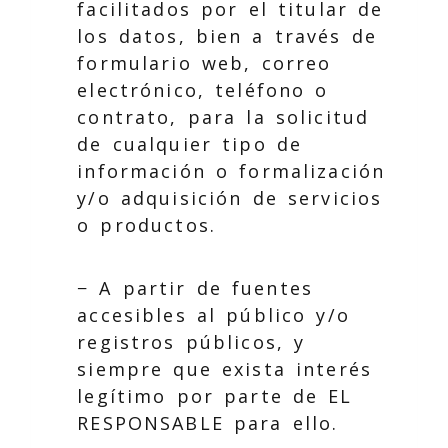
facilitados por el titular de
los datos, bien a través de
formulario web, correo
electrónico, teléfono o
contrato, para la solicitud
de cualquier tipo de
información o formalización
y/o adquisición de servicios
o productos.
− A partir de fuentes
accesibles al público y/o
registros públicos, y
siempre que exista interés
legítimo por parte de EL
RESPONSABLE para ello.