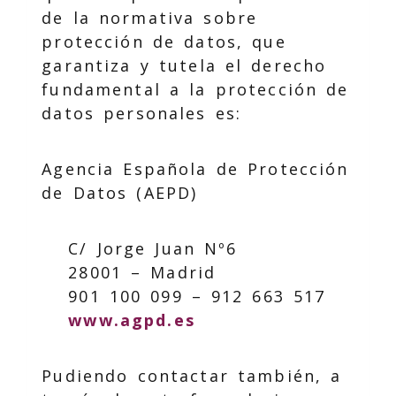
de la normativa sobre
protección de datos, que
garantiza y tutela el derecho
fundamental a la protección de
datos personales es:
Agencia Española de Protección
de Datos (AEPD)
C/ Jorge Juan Nº6
28001 – Madrid
901 100 099 – 912 663 517
www.agpd.es
Pudiendo contactar también, a