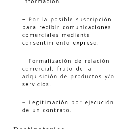
información.
− Por la posible suscripción
para recibir comunicaciones
comerciales mediante
consentimiento expreso.
− Formalización de relación
comercial, fruto de la
adquisición de productos y/o
servicios.
− Legitimación por ejecución
de un contrato.