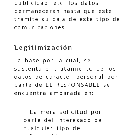
publicidad, etc. los datos
permanecerán hasta que éste
tramite su baja de este tipo de
comunicaciones.
Legitimización
La base por la cual, se
sustenta el tratamiento de los
datos de carácter personal por
parte de EL RESPONSABLE se
encuentra amparada en:
− La mera solicitud por
parte del interesado de
cualquier tipo de