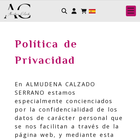
Identifícate
Política de
Privacidad
En
ALMUDENA CALZADO
SERRANO
estamos
especialmente concienciados
por la confidencialidad de los
datos de carácter personal que
se nos facilitan a través de la
página web, y mediante esta