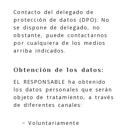
Contacto del delegado de
protección de datos (DPO): No
se dispone de delegado, no
obstante, puede contactarnos
por cualquiera de los medios
arriba indicados.
Obtención de los datos:
EL RESPONSABLE ha obtenido
los datos personales que serán
objeto de tratamiento, a través
de diferentes canales:
− Voluntariamente