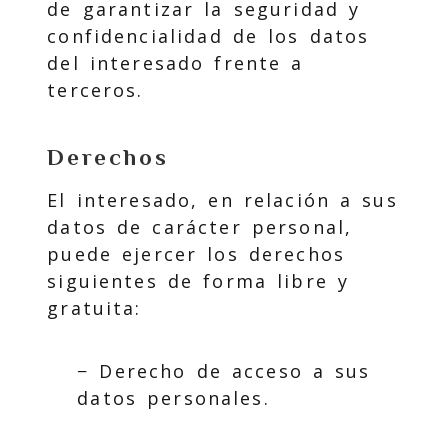
de garantizar la seguridad y
confidencialidad de los datos
del interesado frente a
terceros.
Derechos
El interesado, en relación a sus
datos de carácter personal,
puede ejercer los derechos
siguientes de forma libre y
gratuita:
− Derecho de acceso a sus
datos personales.