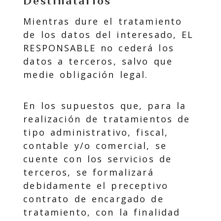
Destinatarios
Mientras dure el tratamiento
de los datos del interesado, EL
RESPONSABLE no cederá los
datos a terceros, salvo que
medie obligación legal.
En los supuestos que, para la
realización de tratamientos de
tipo administrativo, fiscal,
contable y/o comercial, se
cuente con los servicios de
terceros, se formalizará
debidamente el preceptivo
contrato de encargado de
tratamiento, con la finalidad