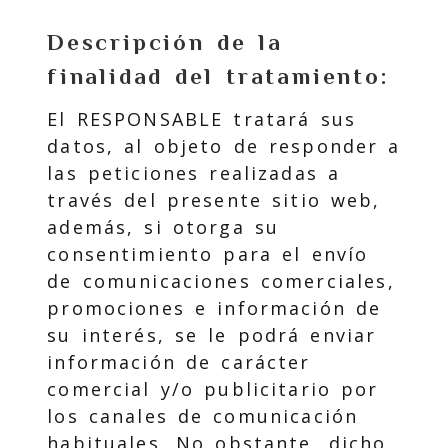
Descripción de la
finalidad del tratamiento:
El RESPONSABLE tratará sus
datos, al objeto de responder a
las peticiones realizadas a
través del presente sitio web,
además, si otorga su
consentimiento para el envío
de comunicaciones comerciales,
promociones e información de
su interés, se le podrá enviar
información de carácter
comercial y/o publicitario por
los canales de comunicación
habituales. No obstante, dicho